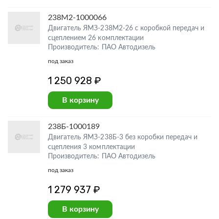
238М2-1000066
Двигатель ЯМЗ-238М2-26 с коробкой передач и
сцеплением 26 комплектации
Производитель: ПАО Автодизель
под заказ
1 250 928 ₽
В корзину
238Б-1000189
Двигатель ЯМЗ-238Б-3 без коробки передач и
сцепления 3 комплектации
Производитель: ПАО Автодизель
под заказ
1 279 937 ₽
В корзину