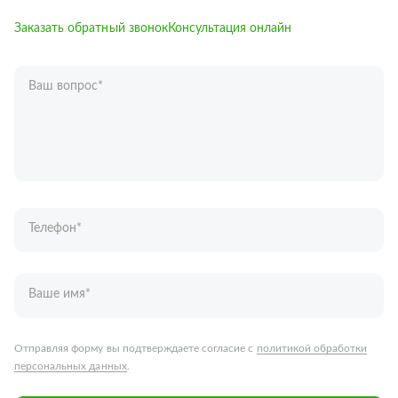
Заказать обратный звонок
Консультация онлайн
Ваш вопрос
*
Телефон
*
Ваше имя
*
Отправляя форму вы подтверждаете согласие с
политикой обработки
персональных данных
.
Отправить
Запчасти для грузовых автомобилей