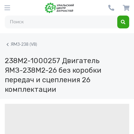
ЯМЗ-238 (V8)
238М2-1000257
Двигатель
ЯМЗ-238М2-26 без коробки
передач и сцепления 26
комплектации