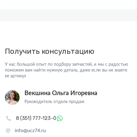
Получить консультацию
У нас большой опыт по подбору запчастей, и мы с радостью
поможем вам найти нужную деталь, даже если вы не знаете
ее артикул
Векшина Ольга Игоревна
Руководитель отдела продаж
8 (351) 777-123-0
info@ucz74.ru