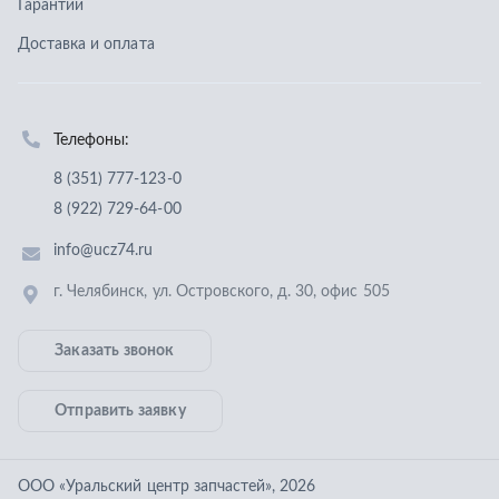
г. Челябинск
,
ул. Островского, д. 30, офис 505
Заказать звонок
Отправить заявку
ООО «Уральский центр запчастей»
,
2026
Политика конфиденциальности
Разработка -
ALGUS