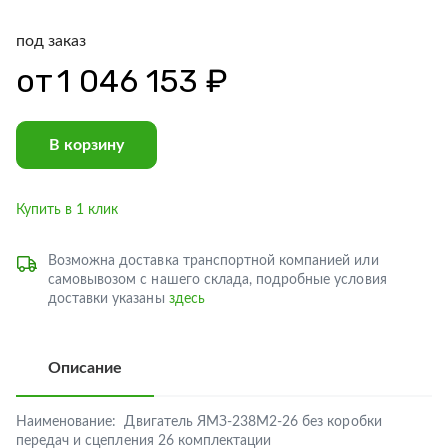
под заказ
от
1 046 153 ₽
В корзину
Купить в 1 клик
Возможна доставка транспортной компанией или
самовывозом с нашего склада, подробные условия
доставки указаны
здесь
Описание
Наименование:
Двигатель ЯМЗ-238М2-26 без коробки
передач и сцепления 26 комплектации