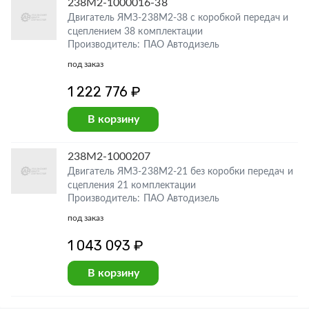
238М2-1000016-38
Двигатель ЯМЗ-238М2-38 с коробкой передач и
сцеплением 38 комплектации
Производитель: ПАО Автодизель
под заказ
1 222 776 ₽
В корзину
238М2-1000207
Двигатель ЯМЗ-238М2-21 без коробки передач и
сцепления 21 комплектации
Производитель: ПАО Автодизель
под заказ
1 043 093 ₽
В корзину