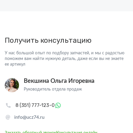
Получить консультацию
У нас большой опыт по подбору запчастей, и мы с радостью
поможем вам найти нужную деталь, даже если вы не знаете
ее артикул
Векшина Ольга Игоревна
Руководитель отдела продаж
8 (351) 777-123-0
info@ucz74.ru