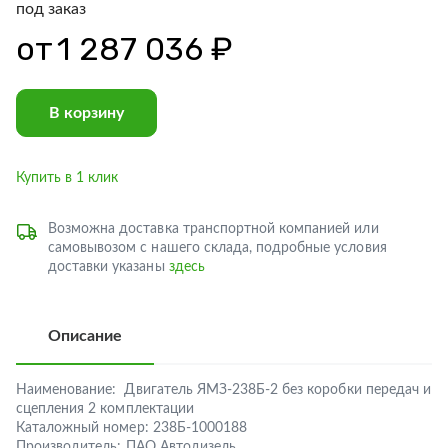
под заказ
от
1 287 036 ₽
В корзину
Купить в 1 клик
Возможна доставка транспортной компанией или
самовывозом с нашего склада, подробные условия
доставки указаны
здесь
Описание
Наименование:
Двигатель ЯМЗ-238Б-2 без коробки передач и
сцепления 2 комплектации
Каталожный номер:
238Б-1000188
Производитель:
ПАО Автодизель