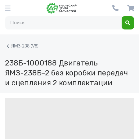
ЯМЗ-238 (V8)
238Б-1000188
Двигатель
ЯМЗ-238Б-2 без коробки передач
и сцепления 2 комплектации