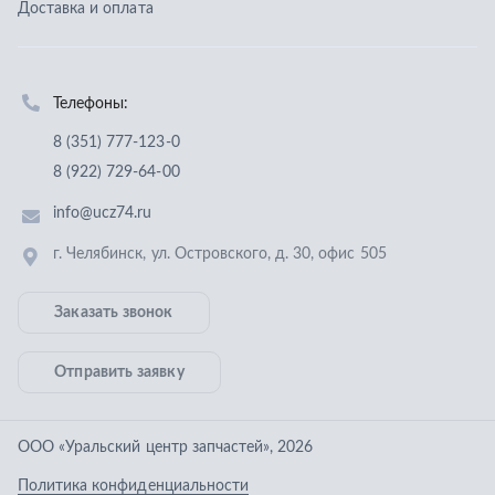
Заказать звонок
Отправить заявку
ООО «Уральский центр запчастей»
,
2026
Политика конфиденциальности
Разработка -
ALGUS