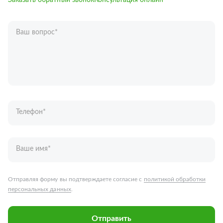
Заказать обратный звонок
Консультация онлайн
Ваш вопрос
*
Телефон
*
Ваше имя
*
Отправляя форму вы подтверждаете согласие с
политикой обработки
персональных данных
.
Отправить
Запчасти для грузовых автомобилей
Каталог запчастей