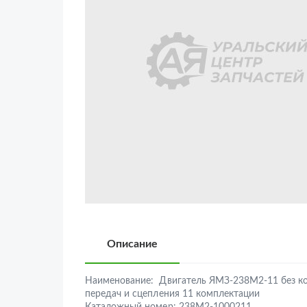
Описание
Наименование:
Двигатель ЯМЗ-238М2-11 без к
передач и сцепления 11 комплектации