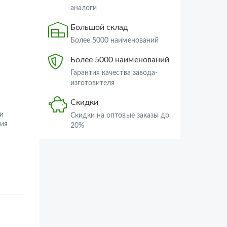
аналоги
Большой склад
Более 5000 наименований
Более 5000 наименований
Гарантия качества завода-
изготовителя
Скидки
и
Скидки на оптовые заказы до
ия
20%