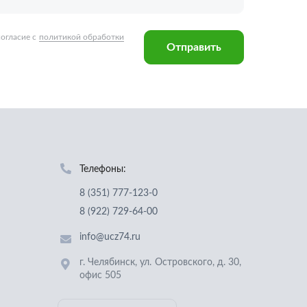
Телефоны:
8 (351) 777-123-0
8 (922) 729-64-00
info@ucz74.ru
г. Челябинск
,
ул. Островского, д. 30,
офис 505
Заказать звонок