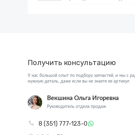
Получить консультацию
У нас большой опыт по подбору запчастей, и мы с 
нужную деталь, даже если вы не знаете ее артикул
Векшина Ольга Игоревна
Руководитель отдела продаж
8 (351) 777-123-0