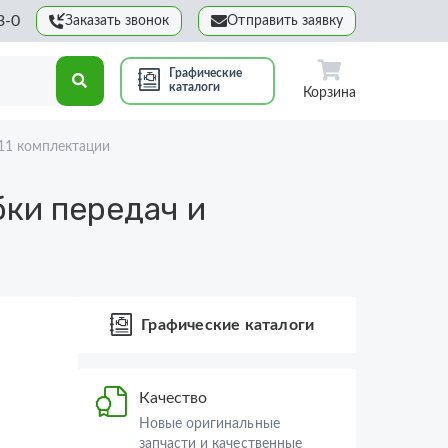
3-0
Заказать звонок
Отправить заявку
Графические
каталоги
Корзина
11 комплектации
ки передач и
Графические каталоги
Качество
Новые оригинальные
запчасти и качественные