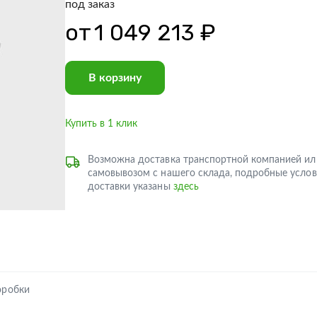
под заказ
от
1 049 213 ₽
В корзину
Купить в 1 клик
Возможна доставка транспортной компанией ил
самовывозом с нашего склада, подробные услов
доставки указаны
здесь
оробки