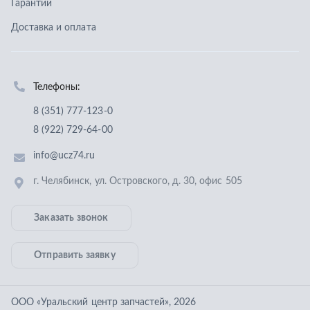
г. Челябинск
,
ул. Островского, д. 30, офис 505
Заказать звонок
Отправить заявку
ООО «Уральский центр запчастей»
,
2026
Политика конфиденциальности
Разработка -
ALGUS