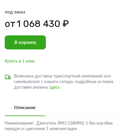
под заказ
от
1 068 430 ₽
В корзину
Купить в 1 клик
Возможна доставка транспортной компанией или
самовывозом с нашего склада, подробные условия
доставки указаны
здесь
Описание
Наименование:
Двигатель ЯМЗ-238ИМ2-1 без коробки
передач и сцепления 1 комплектации