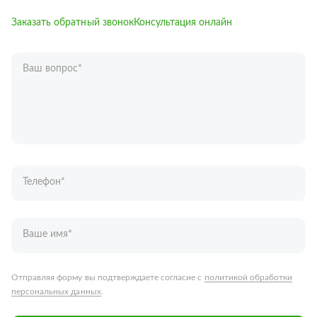
Заказать обратный звонок
Консультация онлайн
Ваш вопрос
*
Телефон
*
Ваше имя
*
Отправляя форму вы подтверждаете согласие с
политикой обработки
персональных данных
.
Отправить
Запчасти для грузовых автомобилей