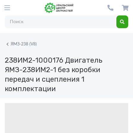
ЯМЗ-238 (V8)
238ИМ2-1000176
Двигатель
ЯМЗ-238ИМ2-1 без коробки
передач и сцепления 1
комплектации