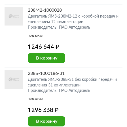
238М2-1000028
Двигатель ЯМЗ-238М2-12 с коробкой передач и
сцеплением 12 комплектации
Производитель: ПАО Автодизель
под заказ
1 246 644 ₽
В корзину
238Б-1000186-31
Двигатель ЯМЗ-238Б-31 без коробки передач и
сцепления 31 комплектации
Производитель: ПАО Автодизель
под заказ
1 296 338 ₽
В корзину