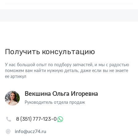
Получить консультацию
У нас большой опыт по подбору запчастей, и мы с радостью
поможем вам найти нужную деталь, даже если вы не знаете
ее артикул
Векшина Ольга Игоревна
Руководитель отдела продаж
8 (351) 777-123-0
info@ucz74.ru