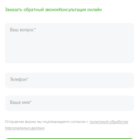
Заказать обратный звонок
Консультация онлайн
Ваш вопрос
*
Телефон
*
Ваше имя
*
Отправляя форму вы подтверждаете согласие с
политикой обработки
персональных данных
.
Отправить
Запчасти для грузовых автомобилей