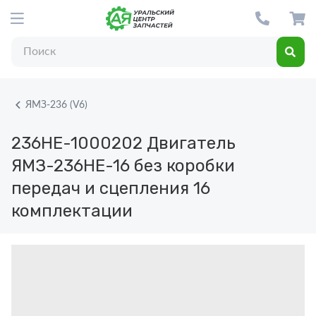
ЯМЗ-236 (V6)
236НЕ-1000202
Двигатель
ЯМЗ-236НЕ-16 без коробки
передач и сцепления 16
комплектации