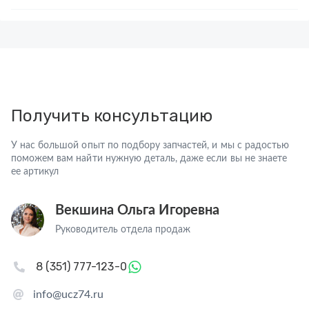
Получить консультацию
У нас большой опыт по подбору запчастей, и мы с радостью
поможем вам найти нужную деталь, даже если вы не знаете
ее артикул
Векшина Ольга Игоревна
Руководитель отдела продаж
8 (351) 777-123-0
info@ucz74.ru