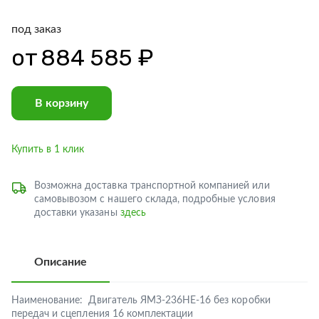
под заказ
от
884 585 ₽
В корзину
Купить в 1 клик
Возможна доставка транспортной компанией или
самовывозом с нашего склада, подробные условия
доставки указаны
здесь
Описание
Наименование:
Двигатель ЯМЗ-236НЕ-16 без коробки
передач и сцепления 16 комплектации