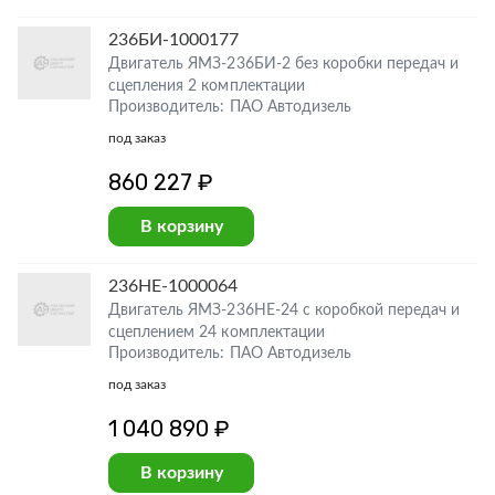
236БИ-1000177
Двигатель ЯМЗ-236БИ-2 без коробки передач и
сцепления 2 комплектации
Производитель: ПАО Автодизель
под заказ
860 227 ₽
В корзину
236НЕ-1000064
Двигатель ЯМЗ-236НЕ-24 с коробкой передач и
сцеплением 24 комплектации
Производитель: ПАО Автодизель
под заказ
1 040 890 ₽
В корзину