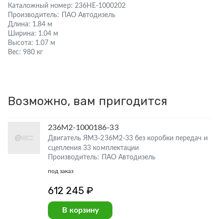
Каталожный номер:
236НЕ-1000202
Производитель:
ПАО Автодизель
Длина:
1.84 м
Ширина:
1.04 м
Высота:
1.07 м
Вес:
980 кг
Возможно, вам пригодится
236М2-1000186-33
Двигатель ЯМЗ-236М2-33 без коробки передач и
сцепления 33 комплектации
Производитель: ПАО Автодизель
под заказ
612 245 ₽
В корзину