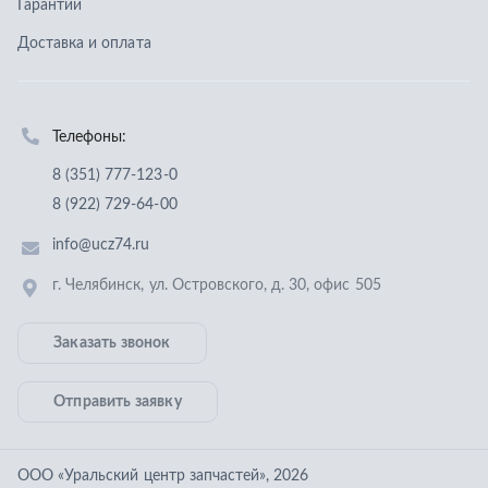
г. Челябинск
,
ул. Островского, д. 30, офис 505
Заказать звонок
Отправить заявку
ООО «Уральский центр запчастей»
,
2026
Политика конфиденциальности
Разработка -
ALGUS