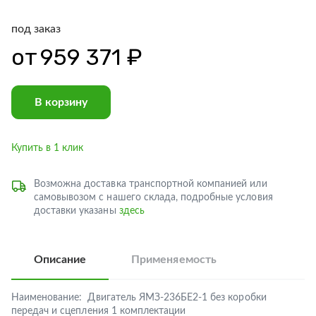
под заказ
от
959 371 ₽
В корзину
Купить в 1 клик
Возможна доставка транспортной компанией или
самовывозом с нашего склада, подробные условия
доставки указаны
здесь
Описание
Применяемость
Наименование:
Двигатель ЯМЗ-236БЕ2-1 без коробки
передач и сцепления 1 комплектации