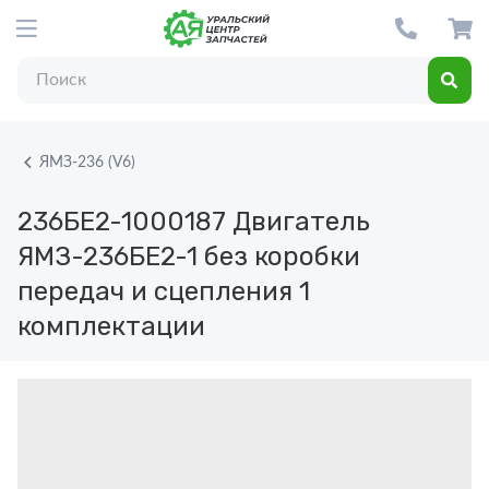
ЯМЗ-236 (V6)
236БЕ2-1000187
Двигатель
ЯМЗ-236БЕ2-1 без коробки
передач и сцепления 1
комплектации