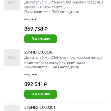
Двигатель ЯМЗ-236БИ-3 без коробки передач и
сцепления 3 комплектации
Производитель: ПАО Автодизель
под заказ
859 738 ₽
В корзину
236НЕ-1000186
Двигатель ЯМЗ-236НЕ-осн. без коробки передач
и сцепления основной комплектации
Производитель: ПАО Автодизель
под заказ
892 541 ₽
В корзину
236НЕ2-1000201