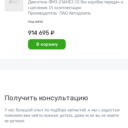
Двигатель ЯМЗ-236НЕ2-15 без коробки передач и
сцепления 15 комплектации
Производитель: ПАО Автодизель
под заказ
914 695 ₽
В корзину
Получить консультацию
У нас большой опыт по подбору запчастей, и мы с радостью
поможем вам найти нужную деталь, даже если вы не знаете
ее артикул