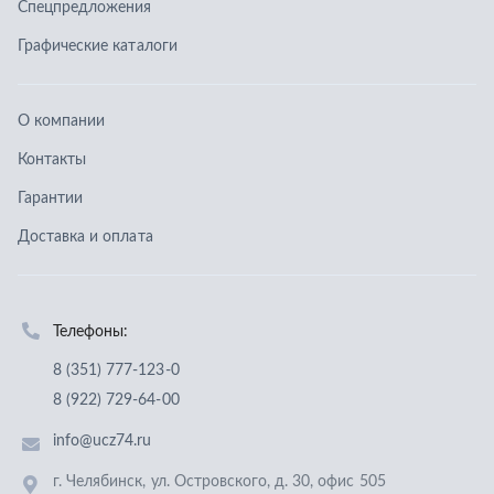
Телефоны:
8 (351) 777-123-0
8 (922) 729-64-00
info@ucz74.ru
г. Челябинск
,
ул. Островского, д. 30, офис 505
Заказать звонок
Отправить заявку
ООО «Уральский центр запчастей»
,
2026
Политика конфиденциальности
Разработка -
ALGUS