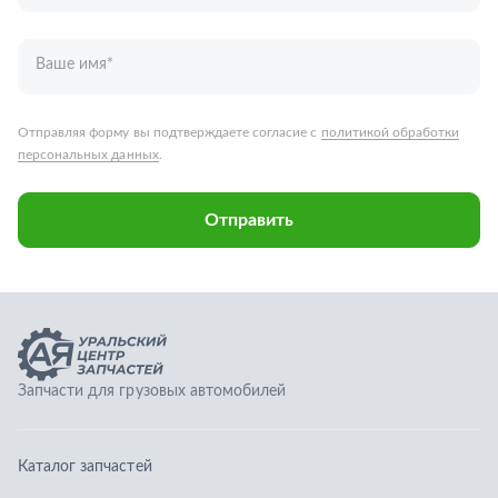
Запчасти для грузовых автомобилей
Каталог запчастей
Спецпредложения
Графические каталоги
О компании
Контакты
Гарантии
Доставка и оплата